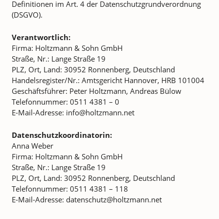
Definitionen im Art. 4 der Datenschutzgrundverordnung
(DSGVO).
Verantwortlich:
Firma: Holtzmann & Sohn GmbH
Straße, Nr.: Lange Straße 19
PLZ, Ort, Land: 30952 Ronnenberg, Deutschland
Handelsregister/Nr.: Amtsgericht Hannover, HRB 101004
Geschäftsführer: Peter Holtzmann, Andreas Bülow
Telefonnummer: 0511 4381 – 0
E-Mail-Adresse: info@holtzmann.net
Datenschutzkoordinatorin:
Anna Weber
Firma: Holtzmann & Sohn GmbH
Straße, Nr.: Lange Straße 19
PLZ, Ort, Land: 30952 Ronnenberg, Deutschland
Telefonnummer: 0511 4381 – 118
E-Mail-Adresse: datenschutz@holtzmann.net