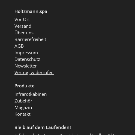
Holtzmann.spa
Vor Ort
Versand
Über uns
Barrierefreiheit
AGB
Impressum
Datenschutz
Newsletter
Vertrag widerrufen
Produkte
Infrarotkabinen
Zubehör
Magazin
Kontakt
Bleib auf dem Laufenden!