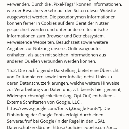
verwenden. Durch die „Pixel-Tags" können Informationen,
wie der Besucherverkehr auf den Seiten dieser Website
ausgewertet werden. Die pseudonymen Informationen
können ferner in Cookies auf dem Gerät der Nutzer
gespeichert werden und unter anderem technische
Informationen zum Browser und Betriebssystem,
verweisende Webseiten, Besuchszeit sowie weitere
Angaben zur Nutzung unseres Onlineangebotes
enthalten, als auch mit solchen Informationen aus
anderen Quellen verbunden werden können.
15.2. Die nachfolgende Darstellung bietet eine Übersicht
von Drittanbietern sowie ihrer Inhalte, nebst Links zu
deren Datenschutzerklärungen, welche weitere Hinweise
zur Verarbeitung von Daten und, z.T. bereits hier genannt,
Widerspruchsmöglichkeiten (sog. Opt-Out) enthalten: –
Externe Schriftarten von Google, LLC.,
https://www.google.com/fonts
(„Google Fonts"). Die
Einbindung der Google Fonts erfolgt durch einen
Serveraufruf bei Google (in der Regel in den USA).
Datenschutzerklärung:
https://policies.google.com/pr...
,