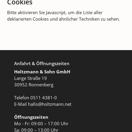
Cookies
Bitte aktivieren Sie Javascript, um die Liste aller
deklarierten Cookies und ähnlicher Techniken zu sehen.
Anfahrt & Öffnungszeiten
Holtzmann & Sohn GmbH
Lange Straße 19
30952 Ronnenberg
Telefon
0511 4381-0
E-Mail
hallo@holtzmann.net
Öffnungszeiten
Mo - Fr: 09:00 – 17:00 Uhr
Sa: 09:00 – 13:00 Uhr