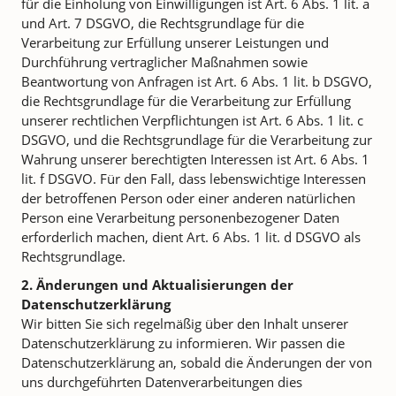
für die Einholung von Einwilligungen ist Art. 6 Abs. 1 lit. a
und Art. 7 DSGVO, die Rechtsgrundlage für die
Verarbeitung zur Erfüllung unserer Leistungen und
Durchführung vertraglicher Maßnahmen sowie
Beantwortung von Anfragen ist Art. 6 Abs. 1 lit. b DSGVO,
die Rechtsgrundlage für die Verarbeitung zur Erfüllung
unserer rechtlichen Verpflichtungen ist Art. 6 Abs. 1 lit. c
DSGVO, und die Rechtsgrundlage für die Verarbeitung zur
Wahrung unserer berechtigten Interessen ist Art. 6 Abs. 1
lit. f DSGVO. Für den Fall, dass lebenswichtige Interessen
der betroffenen Person oder einer anderen natürlichen
Person eine Verarbeitung personenbezogener Daten
erforderlich machen, dient Art. 6 Abs. 1 lit. d DSGVO als
Rechtsgrundlage.
2. Änderungen und Aktualisierungen der
Datenschutzerklärung
Wir bitten Sie sich regelmäßig über den Inhalt unserer
Datenschutzerklärung zu informieren. Wir passen die
Datenschutzerklärung an, sobald die Änderungen der von
uns durchgeführten Datenverarbeitungen dies