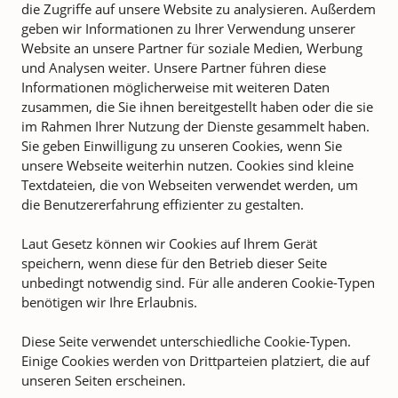
die Zugriffe auf unsere Website zu analysieren. Außerdem
geben wir Informationen zu Ihrer Verwendung unserer
Website an unsere Partner für soziale Medien, Werbung
und Analysen weiter. Unsere Partner führen diese
Informationen möglicherweise mit weiteren Daten
zusammen, die Sie ihnen bereitgestellt haben oder die sie
im Rahmen Ihrer Nutzung der Dienste gesammelt haben.
Sie geben Einwilligung zu unseren Cookies, wenn Sie
unsere Webseite weiterhin nutzen. Cookies sind kleine
Textdateien, die von Webseiten verwendet werden, um
die Benutzererfahrung effizienter zu gestalten.
Laut Gesetz können wir Cookies auf Ihrem Gerät
speichern, wenn diese für den Betrieb dieser Seite
unbedingt notwendig sind. Für alle anderen Cookie-Typen
benötigen wir Ihre Erlaubnis.
Diese Seite verwendet unterschiedliche Cookie-Typen.
Einige Cookies werden von Drittparteien platziert, die auf
unseren Seiten erscheinen.