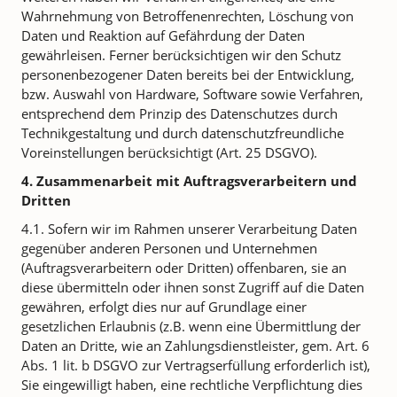
Wahrnehmung von Betroffenenrechten, Löschung von
Daten und Reaktion auf Gefährdung der Daten
gewährleisen. Ferner berücksichtigen wir den Schutz
personenbezogener Daten bereits bei der Entwicklung,
bzw. Auswahl von Hardware, Software sowie Verfahren,
entsprechend dem Prinzip des Datenschutzes durch
Technikgestaltung und durch datenschutzfreundliche
Voreinstellungen berücksichtigt (Art. 25 DSGVO).
4. Zusammenarbeit mit Auftragsverarbeitern und
Dritten
4.1. Sofern wir im Rahmen unserer Verarbeitung Daten
gegenüber anderen Personen und Unternehmen
(Auftragsverarbeitern oder Dritten) offenbaren, sie an
diese übermitteln oder ihnen sonst Zugriff auf die Daten
gewähren, erfolgt dies nur auf Grundlage einer
gesetzlichen Erlaubnis (z.B. wenn eine Übermittlung der
Daten an Dritte, wie an Zahlungsdienstleister, gem. Art. 6
Abs. 1 lit. b DSGVO zur Vertragserfüllung erforderlich ist),
Sie eingewilligt haben, eine rechtliche Verpflichtung dies