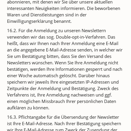
abonnieren, mit denen wir Sie über unsere aktuellen
interessanten Neuigkeiten informieren. Die beworbenen
Waren und Dienstleistungen sind in der
Einwilligungserklärung benannt.
16.2. Für die Anmeldung zu unseren Newslettern
verwenden wir das sog. Double-opt-in-Verfahren. Das
heißt, dass wir Ihnen nach Ihrer Anmeldung eine E-Mail
an die angegebene E-Mail-Adresse senden, in welcher wir
Sie um Bestätigung bitten, dass Sie den Versand des
Newsletters wünschen. Wenn Sie Ihre Anmeldung nicht
bestätigen, werden Ihre Informationen gesperrt und nach
einer Woche automatisch gelöscht. Darüber hinaus
speichern wir jeweils Ihre eingesetzten IP-Adressen und
Zeitpunkte der Anmeldung und Bestätigung. Zweck des
Verfahrens ist, Ihre Anmeldung nachweisen und ggf.
einen möglichen Missbrauch Ihrer persönlichen Daten
aufklären zu können.
16.3. Pflichtangabe für die Übersendung der Newsletter
ist Ihre E-Mail-Adresse. Nach Ihrer Bestätigung speichern
wir Ihre E-Mail-Adresse zum Zweck der Zusendung der