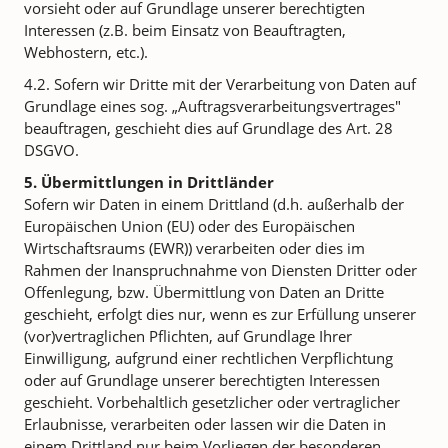
vorsieht oder auf Grundlage unserer berechtigten
Interessen (z.B. beim Einsatz von Beauftragten,
Webhostern, etc.).
4.2. Sofern wir Dritte mit der Verarbeitung von Daten auf
Grundlage eines sog. „Auftragsverarbeitungsvertrages"
beauftragen, geschieht dies auf Grundlage des Art. 28
DSGVO.
5. Übermittlungen in Drittländer
Sofern wir Daten in einem Drittland (d.h. außerhalb der
Europäischen Union (EU) oder des Europäischen
Wirtschaftsraums (EWR)) verarbeiten oder dies im
Rahmen der Inanspruchnahme von Diensten Dritter oder
Offenlegung, bzw. Übermittlung von Daten an Dritte
geschieht, erfolgt dies nur, wenn es zur Erfüllung unserer
(vor)vertraglichen Pflichten, auf Grundlage Ihrer
Einwilligung, aufgrund einer rechtlichen Verpflichtung
oder auf Grundlage unserer berechtigten Interessen
geschieht. Vorbehaltlich gesetzlicher oder vertraglicher
Erlaubnisse, verarbeiten oder lassen wir die Daten in
einem Drittland nur beim Vorliegen der besonderen