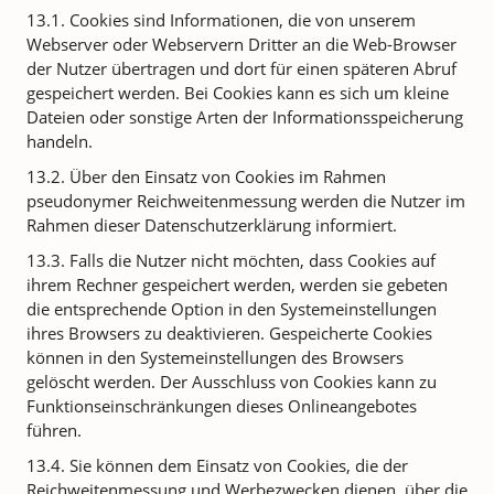
13.1. Cookies sind Informationen, die von unserem
Webserver oder Webservern Dritter an die Web-Browser
der Nutzer übertragen und dort für einen späteren Abruf
gespeichert werden. Bei Cookies kann es sich um kleine
Dateien oder sonstige Arten der Informationsspeicherung
handeln.
13.2. Über den Einsatz von Cookies im Rahmen
pseudonymer Reichweitenmessung werden die Nutzer im
Rahmen dieser Datenschutzerklärung informiert.
13.3. Falls die Nutzer nicht möchten, dass Cookies auf
ihrem Rechner gespeichert werden, werden sie gebeten
die entsprechende Option in den Systemeinstellungen
ihres Browsers zu deaktivieren. Gespeicherte Cookies
können in den Systemeinstellungen des Browsers
gelöscht werden. Der Ausschluss von Cookies kann zu
Funktionseinschränkungen dieses Onlineangebotes
führen.
13.4. Sie können dem Einsatz von Cookies, die der
Reichweitenmessung und Werbezwecken dienen, über die