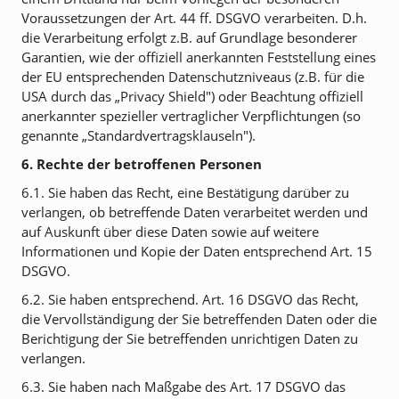
Voraussetzungen der Art. 44 ff. DSGVO verarbeiten. D.h.
die Verarbeitung erfolgt z.B. auf Grundlage besonderer
Garantien, wie der offiziell anerkannten Feststellung eines
der EU entsprechenden Datenschutzniveaus (z.B. für die
USA durch das „Privacy Shield") oder Beachtung offiziell
anerkannter spezieller vertraglicher Verpflichtungen (so
genannte „Standardvertragsklauseln").
6. Rechte der betroffenen Personen
6.1. Sie haben das Recht, eine Bestätigung darüber zu
verlangen, ob betreffende Daten verarbeitet werden und
auf Auskunft über diese Daten sowie auf weitere
Informationen und Kopie der Daten entsprechend Art. 15
DSGVO.
6.2. Sie haben entsprechend. Art. 16 DSGVO das Recht,
die Vervollständigung der Sie betreffenden Daten oder die
Berichtigung der Sie betreffenden unrichtigen Daten zu
verlangen.
6.3. Sie haben nach Maßgabe des Art. 17 DSGVO das