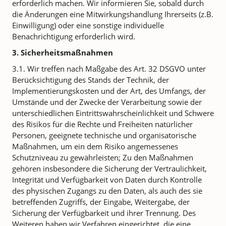
erforderlich machen. Wir informieren Sie, sobald durch
die Änderungen eine Mitwirkungshandlung Ihrerseits (z.B.
Einwilligung) oder eine sonstige individuelle
Benachrichtigung erforderlich wird.
3. Sicherheitsmaßnahmen
3.1. Wir treffen nach Maßgabe des Art. 32 DSGVO unter
Berücksichtigung des Stands der Technik, der
Implementierungskosten und der Art, des Umfangs, der
Umstände und der Zwecke der Verarbeitung sowie der
unterschiedlichen Eintrittswahrscheinlichkeit und Schwere
des Risikos für die Rechte und Freiheiten natürlicher
Personen, geeignete technische und organisatorische
Maßnahmen, um ein dem Risiko angemessenes
Schutzniveau zu gewährleisten; Zu den Maßnahmen
gehören insbesondere die Sicherung der Vertraulichkeit,
Integrität und Verfügbarkeit von Daten durch Kontrolle
des physischen Zugangs zu den Daten, als auch des sie
betreffenden Zugriffs, der Eingabe, Weitergabe, der
Sicherung der Verfügbarkeit und ihrer Trennung. Des
Weiteren haben wir Verfahren eingerichtet, die eine