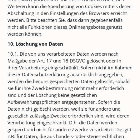
Weiteren kann die Speicherung von Cookies mittels deren
Abschaltung in den Einstellungen des Browsers erreicht
werden. Bitte beachten Sie, dass dann gegebenenfalls
nicht alle Funktionen dieses Onlineangebotes genutzt
werden können.
10. Löschung von Daten
10.1. Die von uns verarbeiteten Daten werden nach
Maßgabe der Art. 17 und 18 DSGVO gelöscht oder in
ihrer Verarbeitung eingeschränkt. Sofern nicht im Rahmen
dieser Datenschutzerklärung ausdrücklich angegeben,
werden die bei uns gespeicherten Daten gelöscht, sobald
sie für ihre Zweckbestimmung nicht mehr erforderlich
sind und der Löschung keine gesetzlichen
Aufbewahrungspflichten entgegenstehen. Sofern die
Daten nicht gelöscht werden, weil sie für andere und
gesetzlich zulässige Zwecke erforderlich sind, wird deren
Verarbeitung eingeschränkt. D.h. die Daten werden
gesperrt und nicht für andere Zwecke verarbeitet. Das gilt
z.B. für Daten, die aus handels- oder steuerrechtlichen