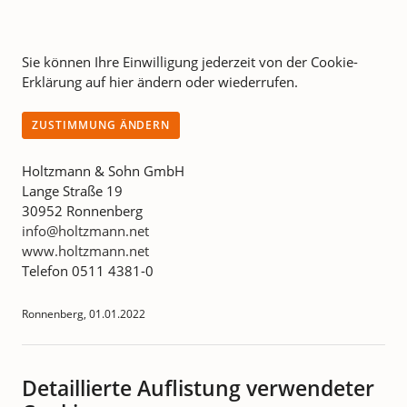
Sie können Ihre Einwilligung jederzeit von der Cookie-
Erklärung auf hier ändern oder wiederrufen.
ZUSTIMMUNG ÄNDERN
Holtzmann & Sohn GmbH
Lange Straße 19
30952 Ronnenberg
info@holtzmann.net
www.holtzmann.net
Telefon 0511 4381-0
Ronnenberg, 01.01.2022
Detaillierte Auflistung verwendeter