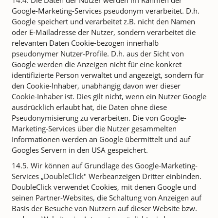
14.4. Die Daten der Nutzer werden im Rahmen der
Google-Marketing-Services pseudonym verarbeitet. D.h.
Google speichert und verarbeitet z.B. nicht den Namen
oder E-Mailadresse der Nutzer, sondern verarbeitet die
relevanten Daten Cookie-bezogen innerhalb
pseudonymer Nutzer-Profile. D.h. aus der Sicht von
Google werden die Anzeigen nicht für eine konkret
identifizierte Person verwaltet und angezeigt, sondern für
den Cookie-Inhaber, unabhängig davon wer dieser
Cookie-Inhaber ist. Dies gilt nicht, wenn ein Nutzer Google
ausdrücklich erlaubt hat, die Daten ohne diese
Pseudonymisierung zu verarbeiten. Die von Google-
Marketing-Services über die Nutzer gesammelten
Informationen werden an Google übermittelt und auf
Googles Servern in den USA gespeichert.
14.5. Wir können auf Grundlage des Google-Marketing-
Services „DoubleClick" Werbeanzeigen Dritter einbinden.
DoubleClick verwendet Cookies, mit denen Google und
seinen Partner-Websites, die Schaltung von Anzeigen auf
Basis der Besuche von Nutzern auf dieser Website bzw.