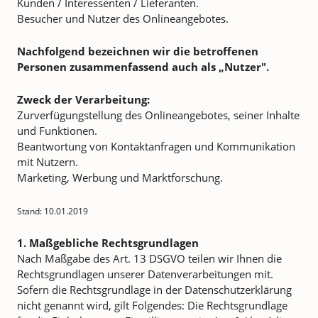
Kunden / Interessenten / Lieferanten.
Besucher und Nutzer des Onlineangebotes.
Nachfolgend bezeichnen wir die betroffenen
Personen zusammenfassend auch als „Nutzer".
Zweck der Verarbeitung:
Zurverfügungstellung des Onlineangebotes, seiner Inhalte
und Funktionen.
Beantwortung von Kontaktanfragen und Kommunikation
mit Nutzern.
Marketing, Werbung und Marktforschung.
Stand: 10.01.2019
1. Maßgebliche Rechtsgrundlagen
Nach Maßgabe des Art. 13 DSGVO teilen wir Ihnen die
Rechtsgrundlagen unserer Datenverarbeitungen mit.
Sofern die Rechtsgrundlage in der Datenschutzerklärung
nicht genannt wird, gilt Folgendes: Die Rechtsgrundlage