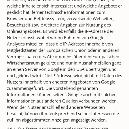
welche Inhalte er sich interessiert und welche Angebote er
geklickt hat, ferner technische Informationen zum
Browser und Betriebssystem, verweisende Webseiten,
Besuchszeit sowie weitere Angaben zur Nutzung des
Onlineangebotes. Es wird ebenfalls die IP-Adresse der
Nutzer erfasst, wobei wir im Rahmen von Google-
Analytics mitteilen, dass die IP-Adresse innerhalb von
Mitgliedstaaten der Europäischen Union oder in anderen
Vertragsstaaten des Abkommens über den Europäischen
Wirtschaftsraum gekürzt und nur in Ausnahmefällen ganz
an einen Server von Google in den USA übertragen und
dort gekürzt wird. Die IP-Adresse wird nicht mit Daten des
Nutzers innerhalb von anderen Angeboten von Google
zusammengeführt. Die vorstehend genannten
Informationen können seitens Google auch mit solchen
Informationen aus anderen Quellen verbunden werden.
Wenn der Nutzer anschließend andere Webseiten
besucht, können ihm entsprechend seiner Interessen die
auf ihn abgestimmten Anzeigen angezeigt werden.