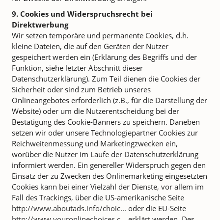
9. Cookies und Widerspruchsrecht bei
Direktwerbung
Wir setzen temporäre und permanente Cookies, d.h.
kleine Dateien, die auf den Geräten der Nutzer
gespeichert werden ein (Erklärung des Begriffs und der
Funktion, siehe letzter Abschnitt dieser
Datenschutzerklärung). Zum Teil dienen die Cookies der
Sicherheit oder sind zum Betrieb unseres
Onlineangebotes erforderlich (z.B., für die Darstellung der
Website) oder um die Nutzerentscheidung bei der
Bestätigung des Cookie-Banners zu speichern. Daneben
setzen wir oder unsere Technologiepartner Cookies zur
Reichweitenmessung und Marketingzwecken ein,
worüber die Nutzer im Laufe der Datenschutzerklärung
informiert werden. Ein genereller Widerspruch gegen den
Einsatz der zu Zwecken des Onlinemarketing eingesetzten
Cookies kann bei einer Vielzahl der Dienste, vor allem im
Fall des Trackings, über die US-amerikanische Seite
http://www.aboutads.info/choic...
oder die EU-Seite
http://www.youronlinechoices.c...
erklärt werden. Des