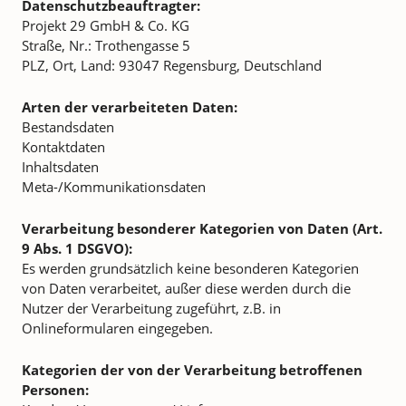
Datenschutzbeauftragter:
Projekt 29 GmbH & Co. KG
Straße, Nr.: Trothengasse 5
PLZ, Ort, Land: 93047 Regensburg, Deutschland
Arten der verarbeiteten Daten:
Bestandsdaten
Kontaktdaten
Inhaltsdaten
Meta-/Kommunikationsdaten
Verarbeitung besonderer Kategorien von Daten (Art.
9 Abs. 1 DSGVO):
Es werden grundsätzlich keine besonderen Kategorien
von Daten verarbeitet, außer diese werden durch die
Nutzer der Verarbeitung zugeführt, z.B. in
Onlineformularen eingegeben.
Kategorien der von der Verarbeitung betroffenen
Personen: