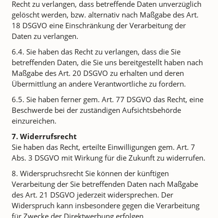
Recht zu verlangen, dass betreffende Daten unverzüglich
gelöscht werden, bzw. alternativ nach Maßgabe des Art.
18 DSGVO eine Einschränkung der Verarbeitung der
Daten zu verlangen.
6.4. Sie haben das Recht zu verlangen, dass die Sie
betreffenden Daten, die Sie uns bereitgestellt haben nach
Maßgabe des Art. 20 DSGVO zu erhalten und deren
Übermittlung an andere Verantwortliche zu fordern.
6.5. Sie haben ferner gem. Art. 77 DSGVO das Recht, eine
Beschwerde bei der zuständigen Aufsichtsbehörde
einzureichen.
7. Widerrufsrecht
Sie haben das Recht, erteilte Einwilligungen gem. Art. 7
Abs. 3 DSGVO mit Wirkung für die Zukunft zu widerrufen.
8. Widerspruchsrecht Sie können der künftigen
Verarbeitung der Sie betreffenden Daten nach Maßgabe
des Art. 21 DSGVO jederzeit widersprechen. Der
Widerspruch kann insbesondere gegen die Verarbeitung
für Zwecke der Direktwerbung erfolgen.