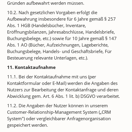
Gründen aufbewahrt werden müssen.
10.2. Nach gesetzlichen Vorgaben erfolgt die
Aufbewahrung insbesondere für 6 Jahre gemäß § 257
Abs. 1 HGB (Handelsbücher, Inventare,
Eröffnungsbilanzen, Jahresabschlüsse, Handelsbriefe,
Buchungsbelege, etc.) sowie für 10 Jahre gemäß § 147
Abs. 1 AO (Bücher, Aufzeichnungen, Lageberichte,
Buchungsbelege, Handels- und Geschäftsbriefe, Für
Besteuerung relevante Unterlagen, etc.).
11. Kontaktaufnahme
11.1. Bei der Kontaktaufnahme mit uns (per
Kontaktformular oder E-Mail) werden die Angaben des
Nutzers zur Bearbeitung der Kontaktanfrage und deren
Abwicklung gem. Art. 6 Abs. 1 lit. b) DSGVO verarbeitet.
11.2. Die Angaben der Nutzer können in unserem
Customer-Relationship-Management System („CRM
System") oder vergleichbarer Anfragenorganisation
gespeichert werden.