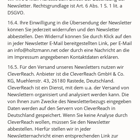
Newsletter. Rechtsgrundlage ist Art. 6 Abs. 1 S. 1 lit. a
DSGVO.
16.4. Ihre Einwilligung in die Übersendung der Newsletter
können Sie jederzeit widerrufen und den Newsletter
abbestellen. Den Widerruf können Sie durch Klick auf den
in jeder Newsletter E-Mail bereitgestellten Link, per E-Mail
an info@holtzmann.net oder durch eine Nachricht an die
im Impressum angegebenen Kontaktdaten erklären.
16.5. Für den Versand unseres Newsletters nutzen wir
CleverReach. Anbieter ist die CleverReach GmbH & Co.
KG, Muehlenstr. 43, 26180 Rastede, Deutschland.
CleverReach ist ein Dienst, mit dem u.a. der Versand von
Newslettern organisiert und analysiert werden kann. Die
von Ihnen zum Zwecke des Newsletterbezugs eingegeben
Daten werden auf den Servern von CleverReach in
Deutschland gespeichert. Wenn Sie keine Analyse durch
CleverReach wollen, müssen Sie den Newsletter
abbestellen. Hierfür stellen wir in jeder
Newsletternachricht einen entsprechenden Link zur