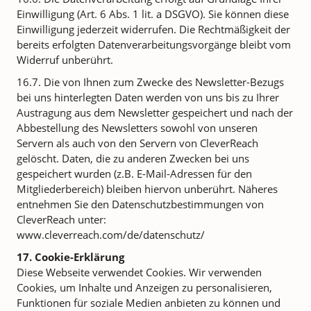
Einwilligung (Art. 6 Abs. 1 lit. a DSGVO). Sie können diese
Einwilligung jederzeit widerrufen. Die Rechtmäßigkeit der
bereits erfolgten Datenverarbeitungsvorgänge bleibt vom
Widerruf unberührt.
16.7. Die von Ihnen zum Zwecke des Newsletter-Bezugs
bei uns hinterlegten Daten werden von uns bis zu Ihrer
Austragung aus dem Newsletter gespeichert und nach der
Abbestellung des Newsletters sowohl von unseren
Servern als auch von den Servern von CleverReach
gelöscht. Daten, die zu anderen Zwecken bei uns
gespeichert wurden (z.B. E-Mail-Adressen für den
Mitgliederbereich) bleiben hiervon unberührt. Näheres
entnehmen Sie den Datenschutzbestimmungen von
CleverReach unter:
www.cleverreach.com/de/datenschutz/
17. Cookie-Erklärung
Diese Webseite verwendet Cookies. Wir verwenden
Cookies, um Inhalte und Anzeigen zu personalisieren,
Funktionen für soziale Medien anbieten zu können und